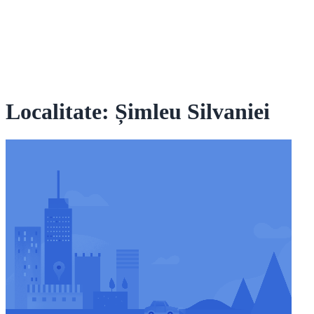
Localitate: Șimleu Silvaniei