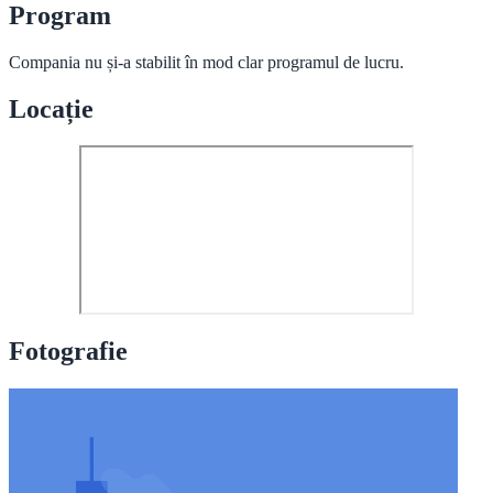
Program
Compania nu și-a stabilit în mod clar programul de lucru.
Locație
Fotografie