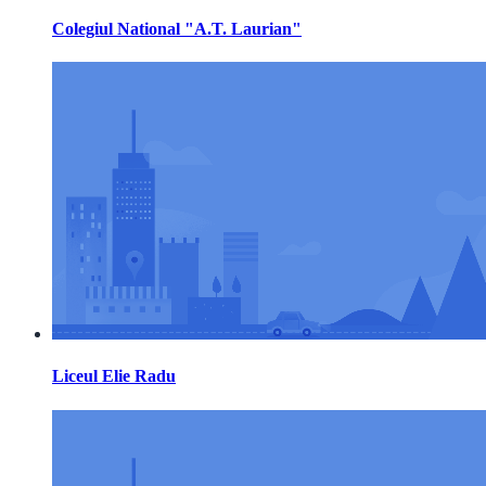
Colegiul National "A.T. Laurian"
Liceul Elie Radu