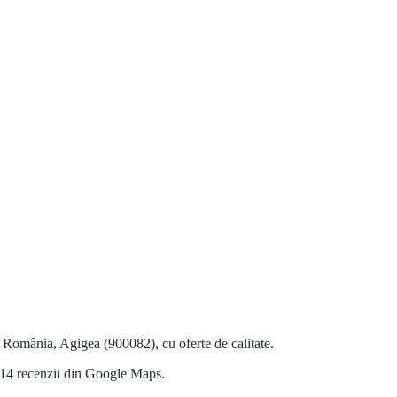
România, Agigea (900082), cu oferte de calitate.
a 14 recenzii din Google Maps.