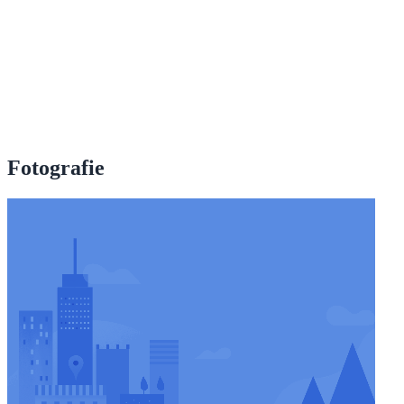
Fotografie