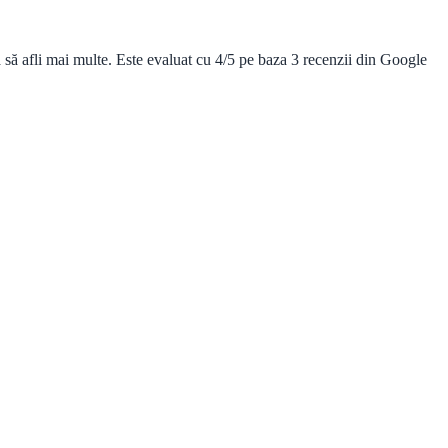
să afli mai multe. Este evaluat cu 4/5 pe baza 3 recenzii din Google