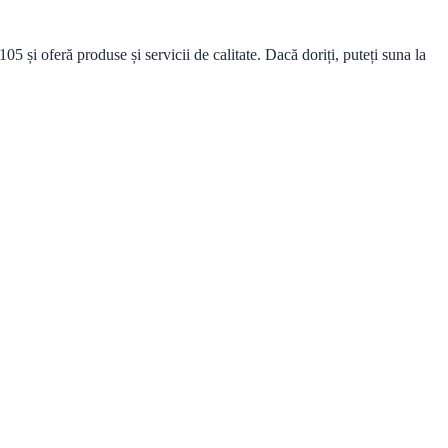
i oferă produse și servicii de calitate. Dacă doriți, puteți suna la