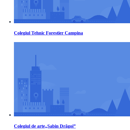
Colegiul Tehnic Forestier Campina
Colegiul de arte„Sabin Drăgoi”