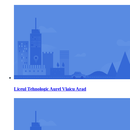
Liceul Tehnologic Aurel Vlaicu Arad