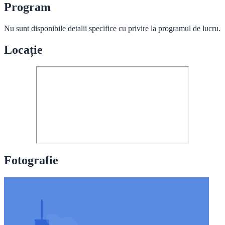
Program
Nu sunt disponibile detalii specifice cu privire la programul de lucru.
Locație
Fotografie