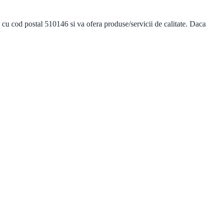
 cod postal 510146 si va ofera produse/servicii de calitate. Daca