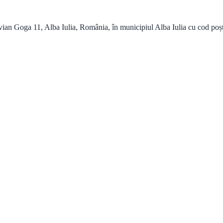
n Goga 11, Alba Iulia, România, în municipiul Alba Iulia cu cod poștal 