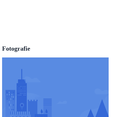
Fotografie