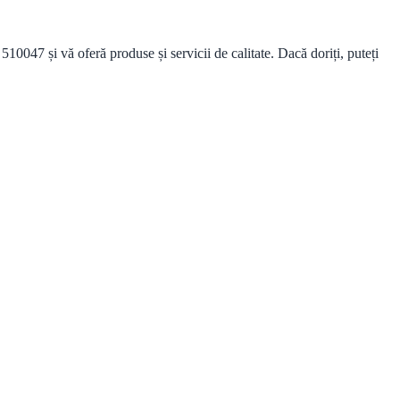
0047 și vă oferă produse și servicii de calitate. Dacă doriți, puteți