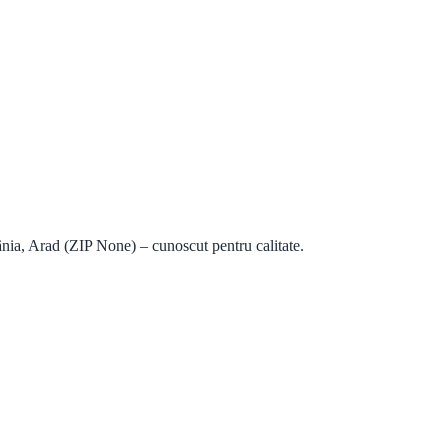
ia, Arad (ZIP None) – cunoscut pentru calitate.