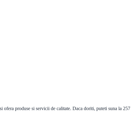
era produse si servicii de calitate. Daca doriti, puteti suna la 257