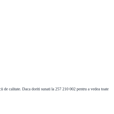
 de calitate. Daca doriti sunati la 257 210 002 pentru a vedea toate