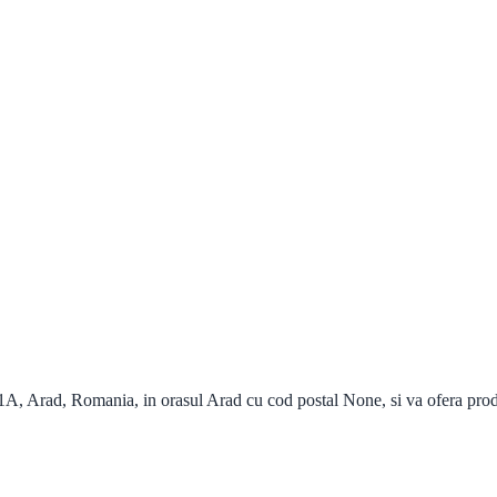
, Arad, Romania, in orasul Arad cu cod postal None, si va ofera produse