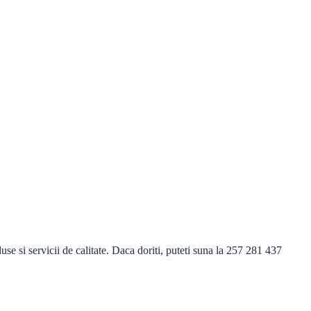
 si servicii de calitate. Daca doriti, puteti suna la 257 281 437