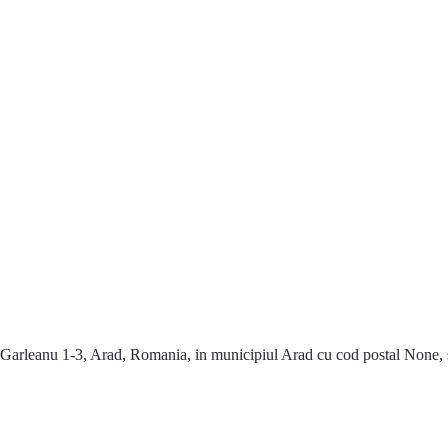
leanu 1-3, Arad, Romania, in municipiul Arad cu cod postal None, si of