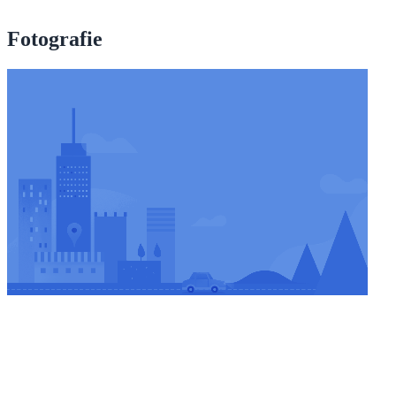
Fotografie