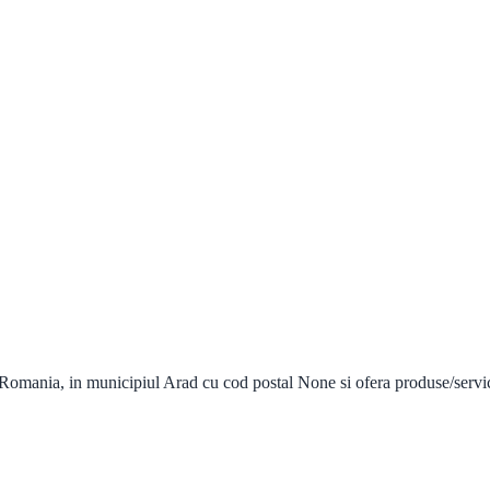
Romania, in municipiul Arad cu cod postal None si ofera produse/servicii