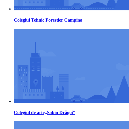
Colegiul Tehnic Forestier Campina
Colegiul de arte„Sabin Drăgoi”