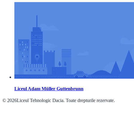
Liceul Adam Müller Guttenbrunn
© 2026Liceul Tehnologic Dacia. Toate drepturile rezervate.