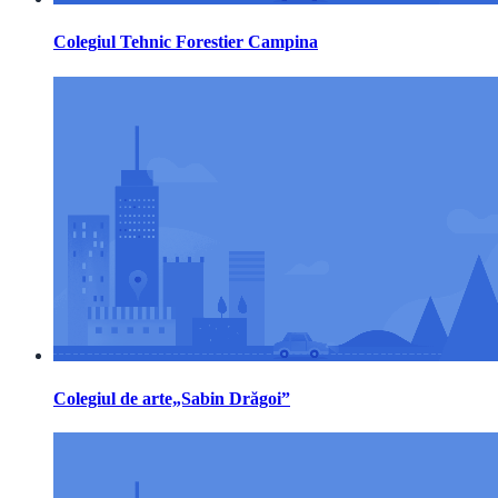
Colegiul Tehnic Forestier Campina
Colegiul de arte„Sabin Drăgoi”