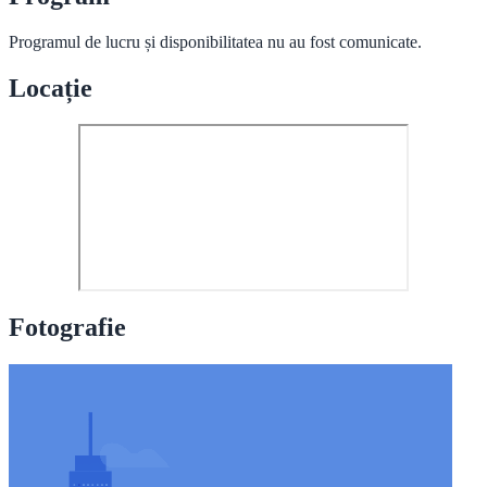
Programul de lucru și disponibilitatea nu au fost comunicate.
Locație
Fotografie