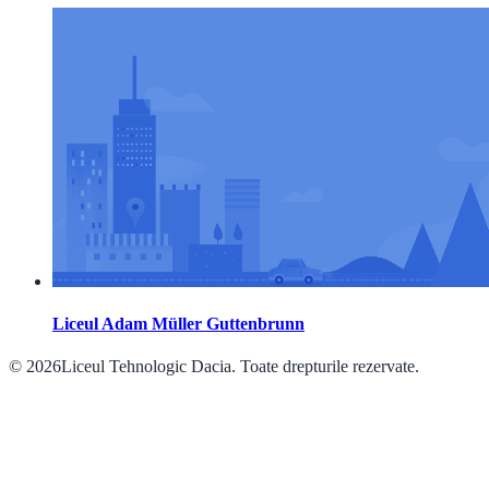
Liceul Adam Müller Guttenbrunn
© 2026Liceul Tehnologic Dacia. Toate drepturile rezervate.