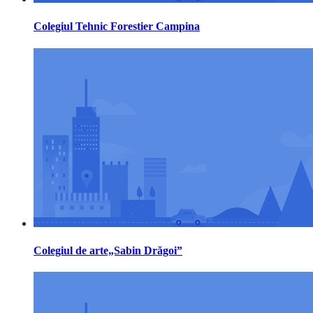
Colegiul Tehnic Forestier Campina
Colegiul de arte„Sabin Drăgoi”