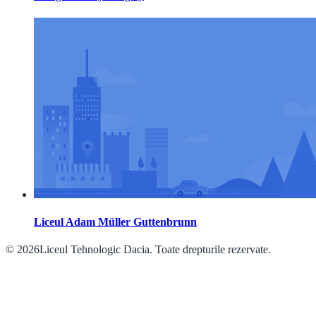
Liceul Adam Müller Guttenbrunn
© 2026Liceul Tehnologic Dacia. Toate drepturile rezervate.