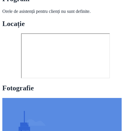
Orele de asistență pentru clienți nu sunt definite.
Locație
Fotografie