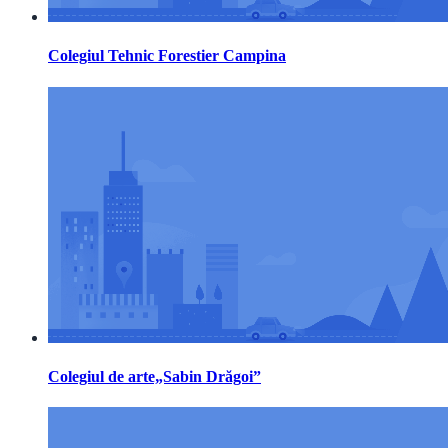
Colegiul Tehnic Forestier Campina
Colegiul de arte„Sabin Drăgoi”