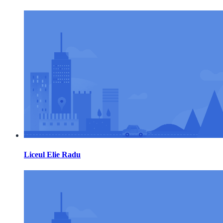
Liceul Elie Radu