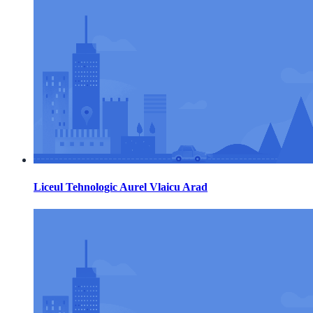
Liceul Tehnologic Aurel Vlaicu Arad