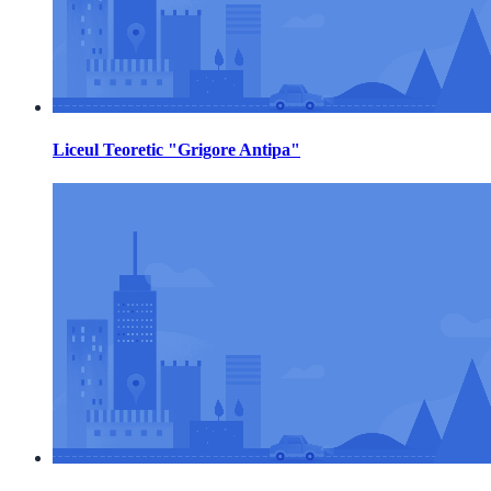
Liceul Teoretic "Grigore Antipa"