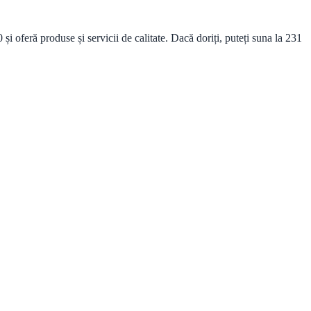
oferă produse și servicii de calitate. Dacă doriți, puteți suna la 231