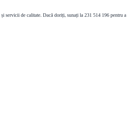
servicii de calitate. Dacă doriți, sunați la 231 514 196 pentru a