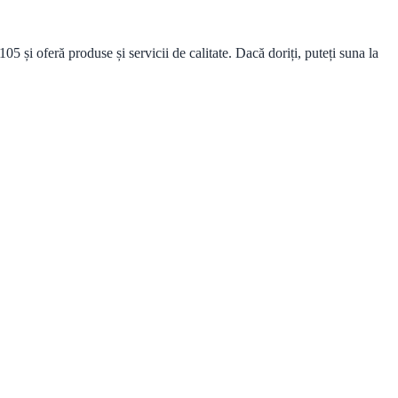
i oferă produse și servicii de calitate. Dacă doriți, puteți suna la