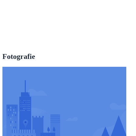
Fotografie