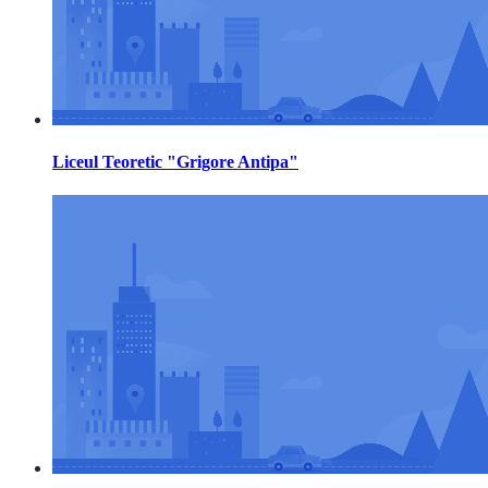
Liceul Teoretic "Grigore Antipa"