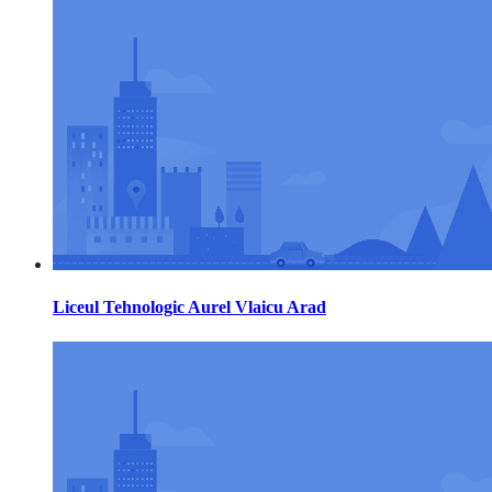
Liceul Tehnologic Aurel Vlaicu Arad