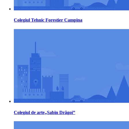
Colegiul Tehnic Forestier Campina
Colegiul de arte„Sabin Drăgoi”