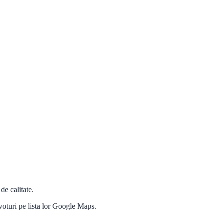
de calitate.
 voturi pe lista lor Google Maps.