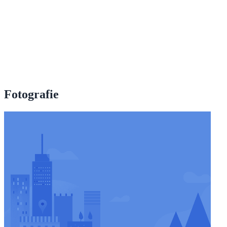
Fotografie