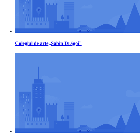
Colegiul de arte„Sabin Drăgoi”