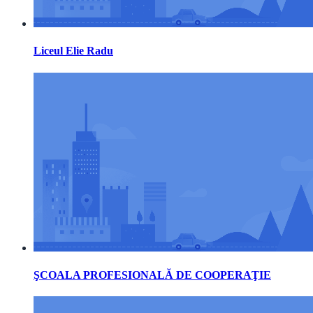
Liceul Elie Radu
ŞCOALA PROFESIONALĂ DE COOPERAŢIE