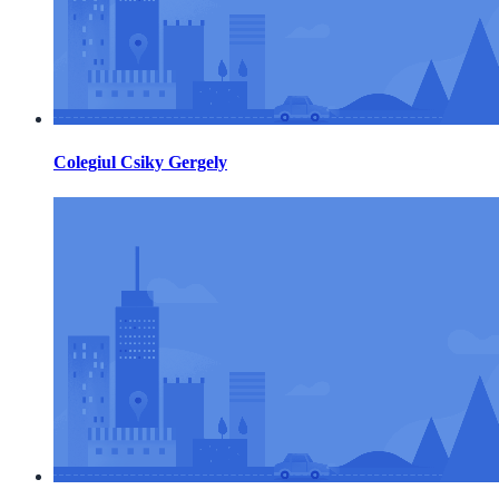
Colegiul Csiky Gergely