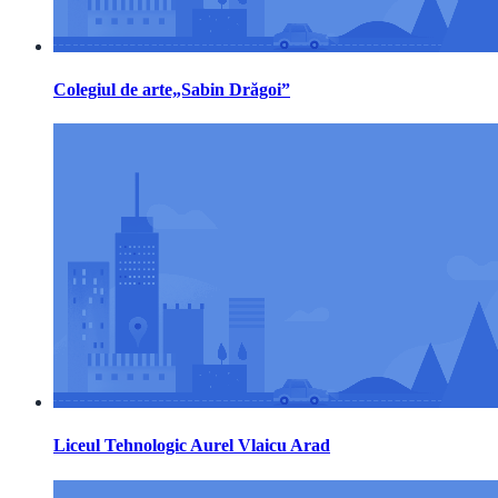
Colegiul de arte„Sabin Drăgoi”
Liceul Tehnologic Aurel Vlaicu Arad