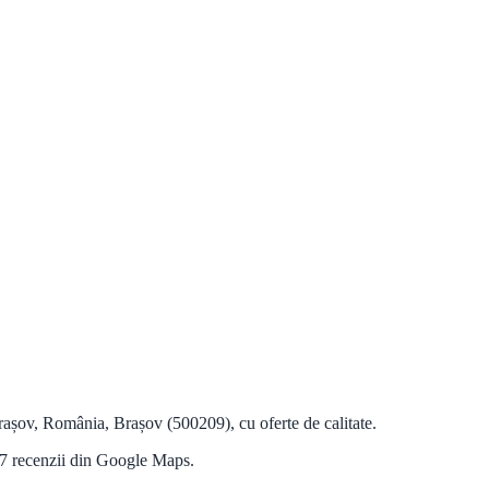
așov, România, Brașov (500209), cu oferte de calitate.
 7 recenzii din Google Maps.