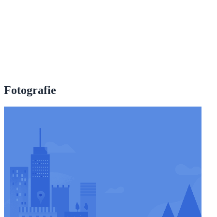
Fotografie