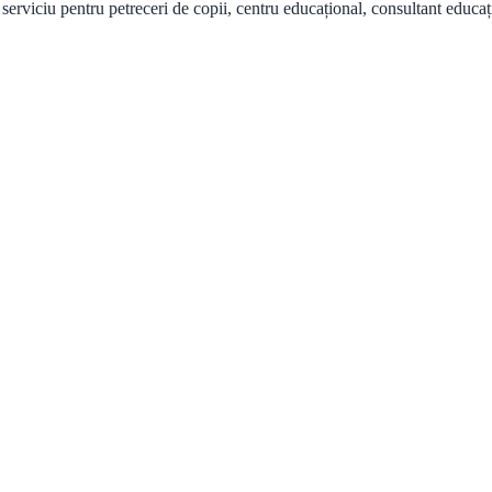
serviciu pentru petreceri de copii, centru educațional, consultant educați