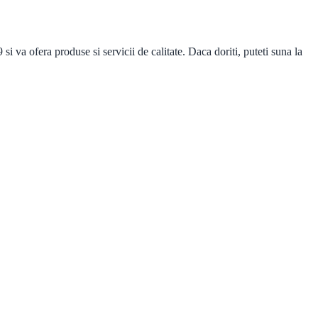
va ofera produse si servicii de calitate. Daca doriti, puteti suna la