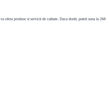
fera produse si servicii de calitate. Daca doriti, puteti suna la 268