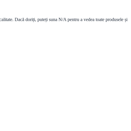
alitate. Dacă doriți, puteți suna N/A pentru a vedea toate produsele și