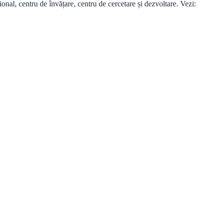
onal, centru de învățare, centru de cercetare și dezvoltare. Vezi: