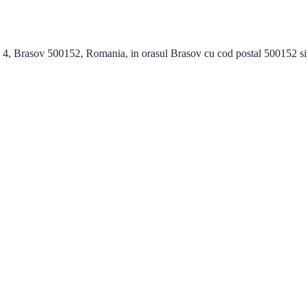
4, Brasov 500152, Romania, in orasul Brasov cu cod postal 500152 si va o