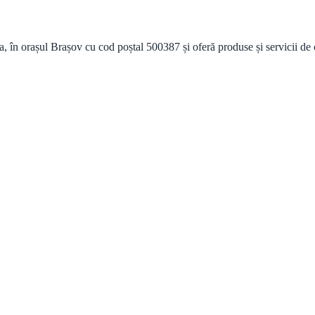
 în orașul Brașov cu cod poștal 500387 și oferă produse și servicii de c