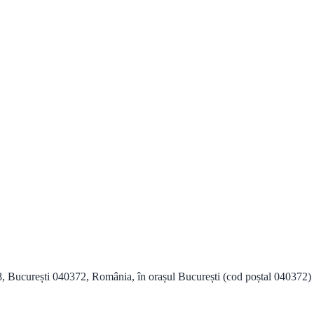
, București 040372, România, în orașul București (cod poștal 040372) și