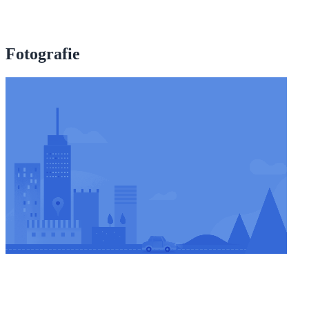
Fotografie