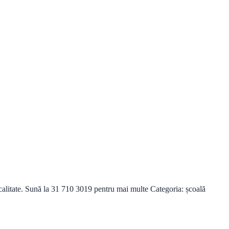
alitate. Sună la 31 710 3019 pentru mai multe Categoria: școală