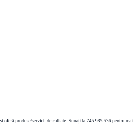
 oferă produse/servicii de calitate. Sunați la 745 985 536 pentru mai