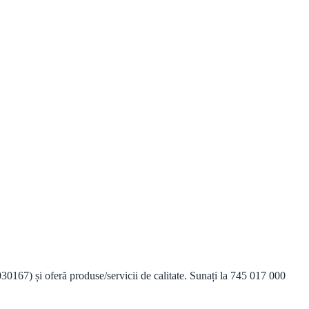
0167) și oferă produse/servicii de calitate. Sunați la 745 017 000