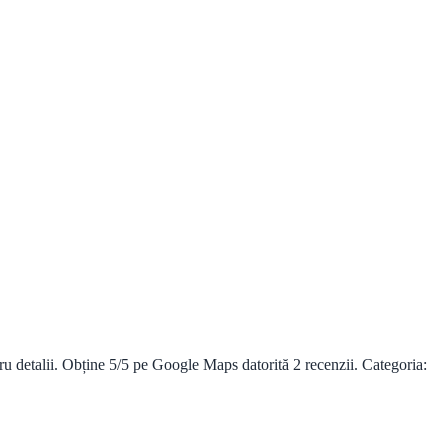
u detalii. Obține 5/5 pe Google Maps datorită 2 recenzii. Categoria: