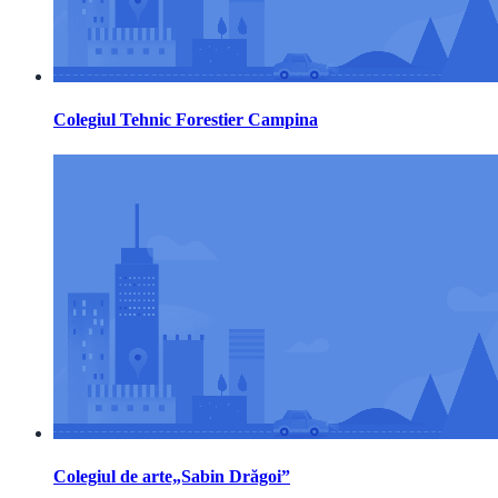
Colegiul Tehnic Forestier Campina
Colegiul de arte„Sabin Drăgoi”