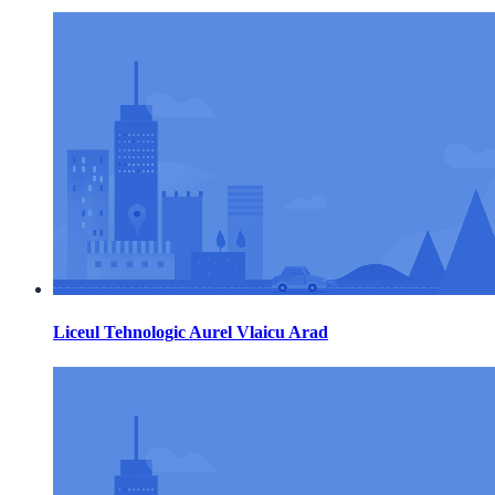
Liceul Tehnologic Aurel Vlaicu Arad