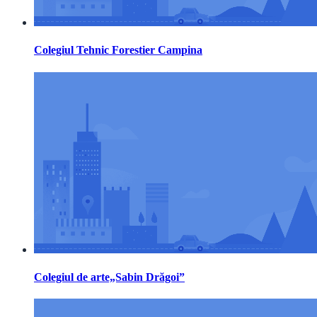
Colegiul Tehnic Forestier Campina
Colegiul de arte„Sabin Drăgoi”