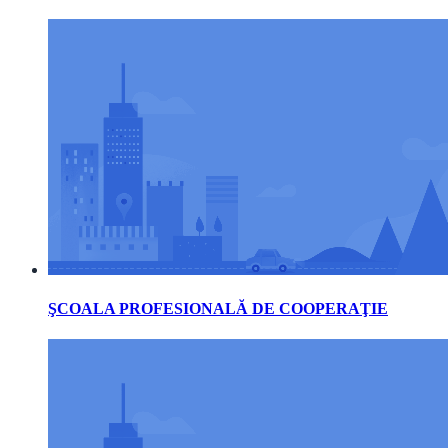
ŞCOALA PROFESIONALĂ DE COOPERAŢIE