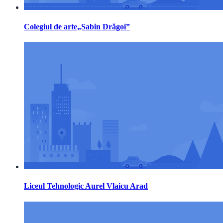
Colegiul de arte„Sabin Drăgoi”
Liceul Tehnologic Aurel Vlaicu Arad