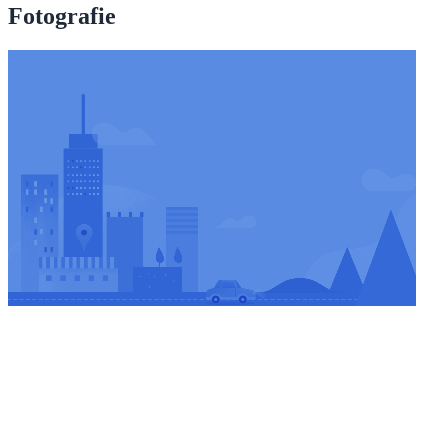
Fotografie