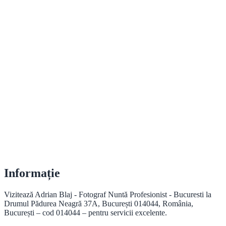
Informație
Vizitează Adrian Blaj - Fotograf Nuntă Profesionist - Bucuresti la
Drumul Pădurea Neagră 37A, București 014044, România,
București – cod 014044 – pentru servicii excelente.