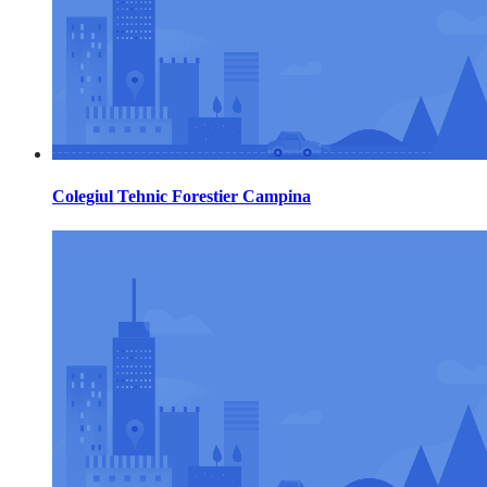
Colegiul Tehnic Forestier Campina