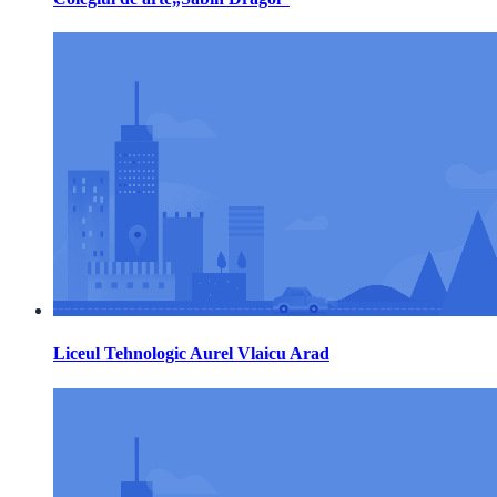
Liceul Tehnologic Aurel Vlaicu Arad