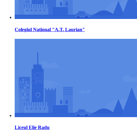
Colegiul National "A.T. Laurian"
Liceul Elie Radu