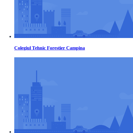
Colegiul Tehnic Forestier Campina