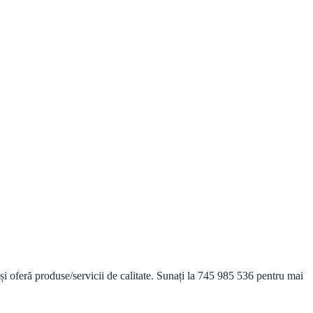
 oferă produse/servicii de calitate. Sunați la 745 985 536 pentru mai