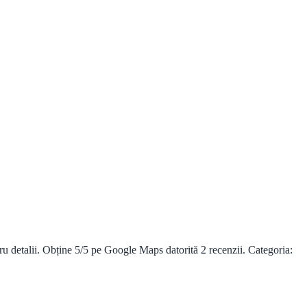
u detalii. Obține 5/5 pe Google Maps datorită 2 recenzii. Categoria: