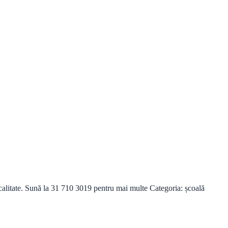
alitate. Sună la 31 710 3019 pentru mai multe Categoria: școală