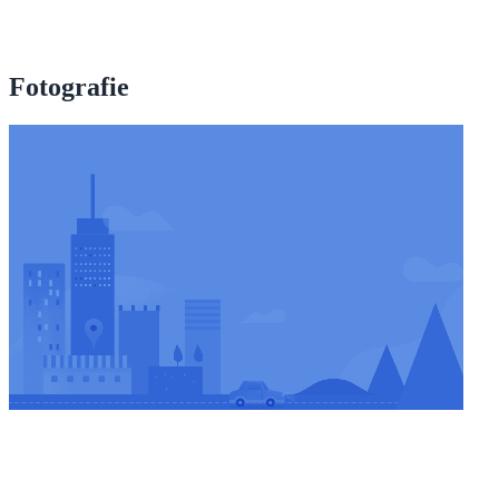
Fotografie