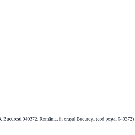
, București 040372, România, în orașul București (cod poștal 040372) și