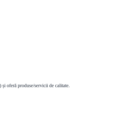
i oferă produse/servicii de calitate.