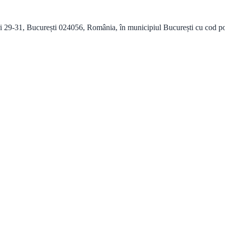
 29-31, București 024056, România, în municipiul București cu cod poștal