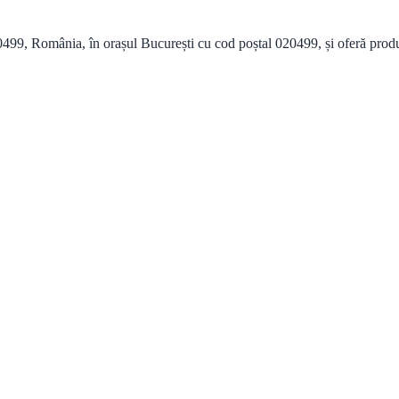
99, România, în orașul București cu cod poștal 020499, și oferă produse 