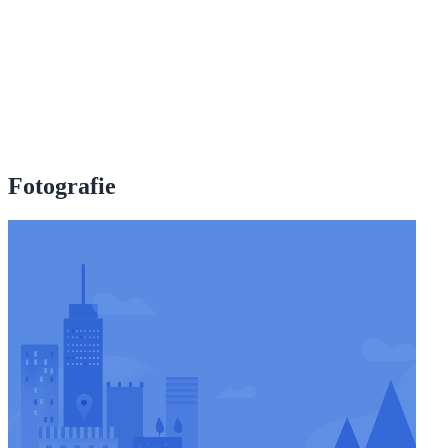
Fotografie