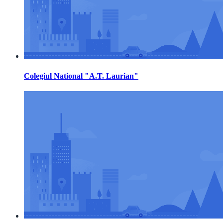
Colegiul National "A.T. Laurian"