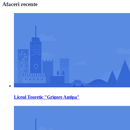
Afaceri recente
Liceul Teoretic "Grigore Antipa"