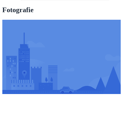
Fotografie