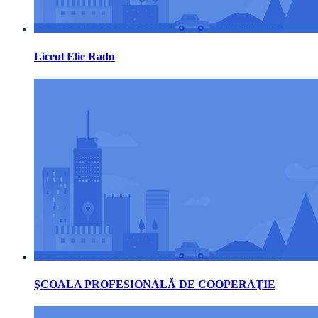
Liceul Elie Radu
ŞCOALA PROFESIONALĂ DE COOPERAŢIE