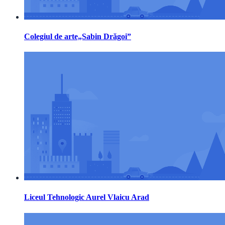
Colegiul de arte„Sabin Drăgoi”
Liceul Tehnologic Aurel Vlaicu Arad