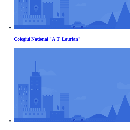
Colegiul National "A.T. Laurian"