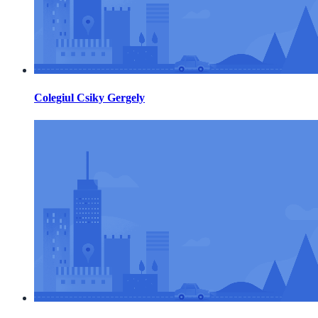
Colegiul Csiky Gergely