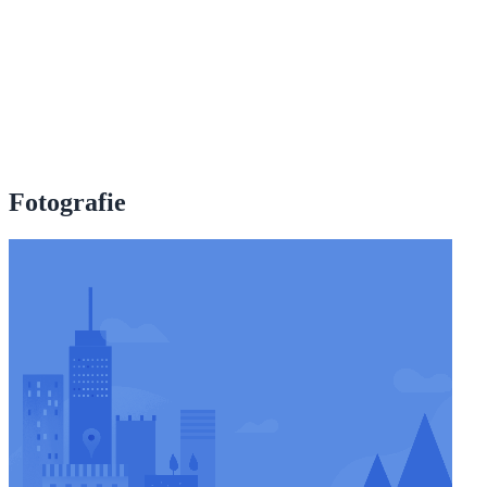
Fotografie