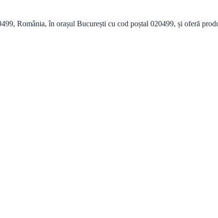
99, România, în orașul București cu cod poștal 020499, și oferă produse 