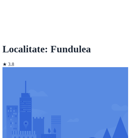
Localitate: Fundulea
★ 3.8