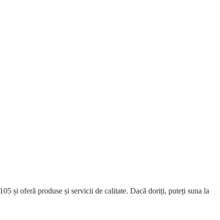
i oferă produse și servicii de calitate. Dacă doriți, puteți suna la