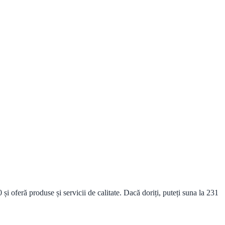
oferă produse și servicii de calitate. Dacă doriți, puteți suna la 231