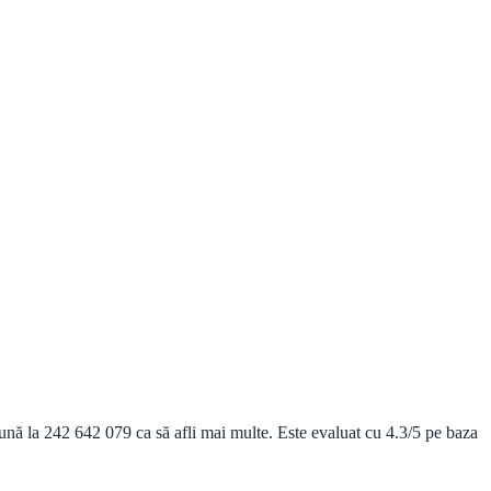
nă la 242 642 079 ca să afli mai multe. Este evaluat cu 4.3/5 pe baza