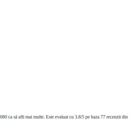
0 ca să afli mai multe. Este evaluat cu 3.8/5 pe baza 77 recenzii din