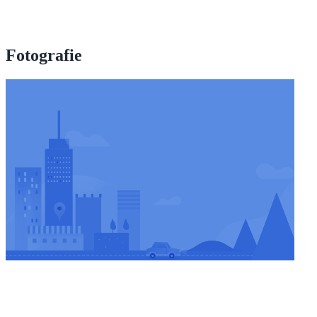
Fotografie