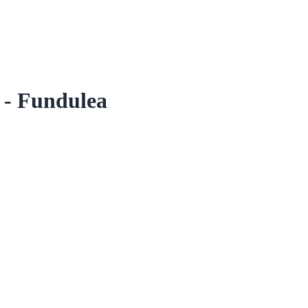
 Fundulea