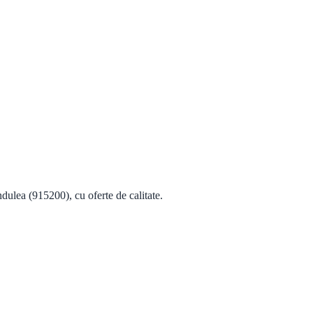
(915200), cu oferte de calitate.