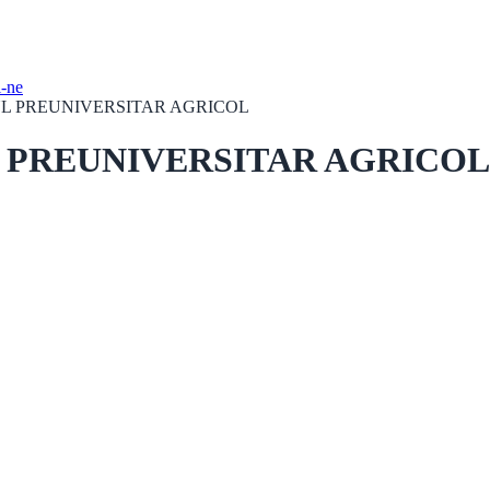
i-ne
L PREUNIVERSITAR AGRICOL
REUNIVERSITAR AGRICOL -