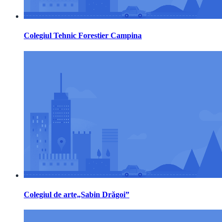
Colegiul Tehnic Forestier Campina
Colegiul de arte„Sabin Drăgoi”