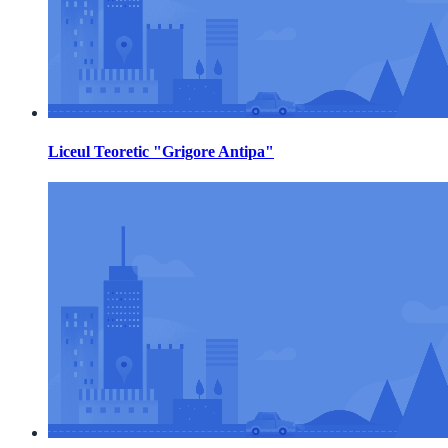
Liceul Teoretic "Grigore Antipa"