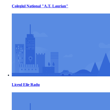
Colegiul National "A.T. Laurian"
Liceul Elie Radu