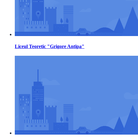
Liceul Teoretic "Grigore Antipa"