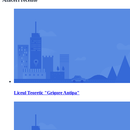
Liceul Teoretic "Grigore Antipa"