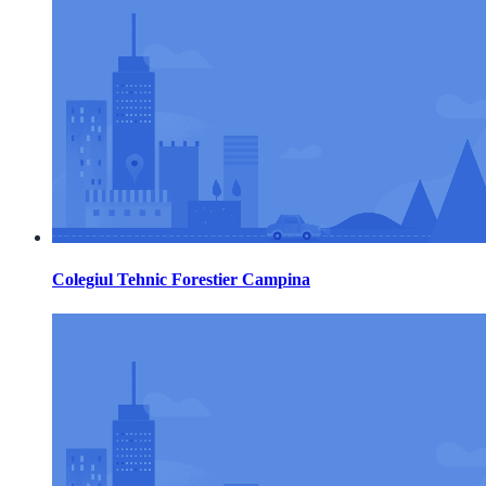
Colegiul Tehnic Forestier Campina