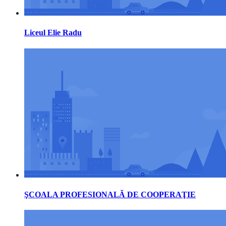
Liceul Elie Radu
ŞCOALA PROFESIONALĂ DE COOPERAŢIE