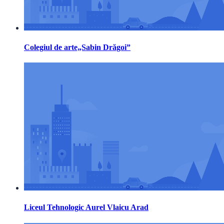
Colegiul de arte„Sabin Drăgoi”
Liceul Tehnologic Aurel Vlaicu Arad