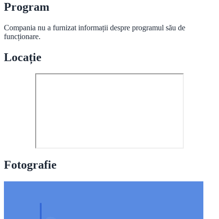
Program
Compania nu a furnizat informații despre programul său de
funcționare.
Locație
Fotografie