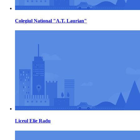
Colegiul National "A.T. Laurian"
Liceul Elie Radu