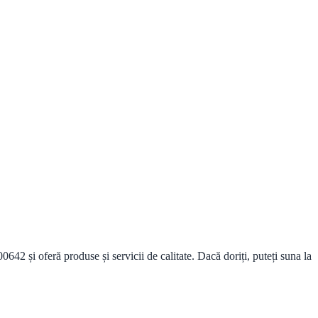
2 și oferă produse și servicii de calitate. Dacă doriți, puteți suna la