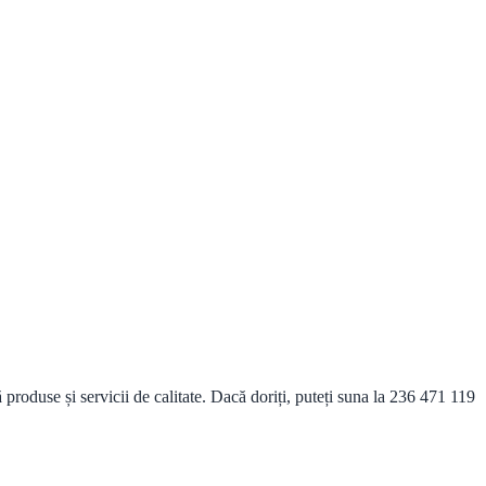
produse și servicii de calitate. Dacă doriți, puteți suna la 236 471 119