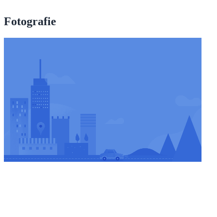
Fotografie